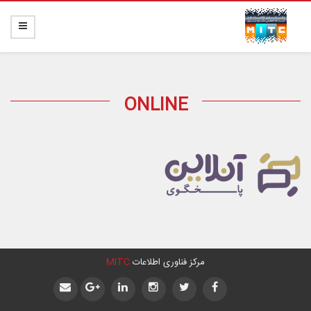
ONLINE
مرکز فناوری اطلاعات
MITC