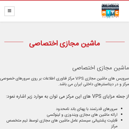
ماشین مجازی اختصاصی
ماشین مجازی اختصاصی
سرویس های ماشین مجازی VPS مرکز فناوری اطلاعات بر روی سرورهای خصوصی
مرکز و در دیتاسنترهای داخلی ایران می باشد.
از جمله مزایای VPS های این مرکز می توان به موارد زیر اشاره نمود:
سرورهای قدرتمند با پهنای باند نامحدود
ارائه ماشین های مجازی ویندوزی و لینوکسی
قابلیت پشتیبانی سیستم عامل ماشین های مجازی توسط تیم متخصص
مرکز