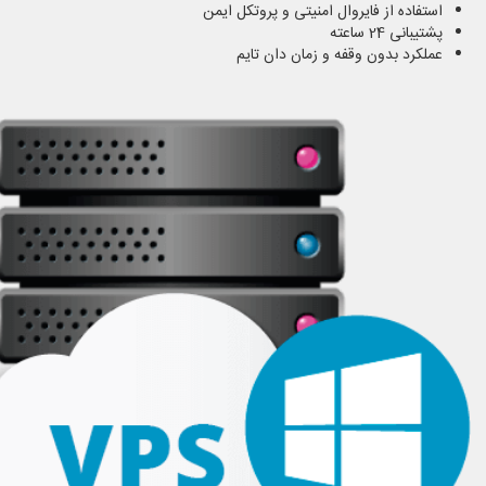
استفاده از فایروال امنیتی و پروتکل ایمن
پشتیبانی 24 ساعته
عملکرد بدون وقفه و زمان دان تایم