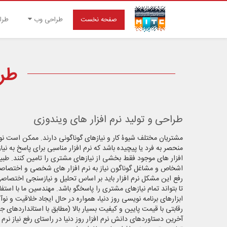
صفحه نخست
طراحی وب
طرا
طرا
طراحی و تولید نرم افزار های ویندوزی
مشتریان مختلف شیوۀ کار و نیازهای گوناگونی دارند. ممکن است
منحصر به فرد یا پیچیده باشد که نرم افزار مناسبی برای پاسخ به نیازه
افزار های موجود فقط بخشی از نیازهای مشتری را تامین کنند. طب
اشخاص و مشاغل گوناگون نیاز به نرم افزار های شخصی و اختصاصی 
رفع این مشکل نرم افزار باید بر اساس تحلیل و نیازسنجی اختصا
تا بتواند تمام نیازهای مشتری را پاسخگو باشد. مهندسین ما با استف
ابزارهای برنامه نویسی روز دنیا، همواره در حال ایجاد خلاقیت و ن
رقابتی با قیمت پایین و کیفیت بسیار بالا (مطابق با استانداردهای 
آخرین دستاوردهای دانش نرم افزار روز دنیا در راستای رفع نیاز نرم