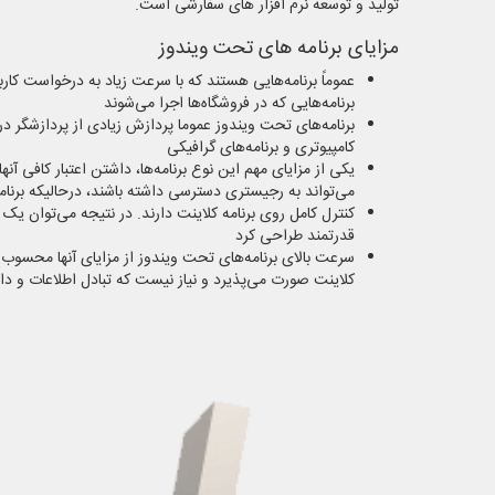
تولید و توسعه نرم افزار های سفارشی است.
مزایای برنامه های تحت ویندوز
عموماً برنامه‌هایی هستند که با سرعت زیاد به درخواست کارب
برنامه‌هایی که در فروشگاه‌ها اجرا می‌شوند
برنامه‌های تحت ویندوز عموما پردازش زیادی از پردازشگر در
کامپیوتری و برنامه‌های گرافیکی
یکی از مزایای مهم این نوع برنامه‌ها، داشتن اعتبار کافی آنه
می‌تواند به رجیستری دسترسی داشته باشند، درحالیکه برنامه
کنترل کامل روی برنامه کلاینت دارند. در نتیجه می‌توان یک بر
قدرتمند طراحی کرد
سرعت بالای برنامه‌های تحت ویندوز از مزایای آنها محسوب 
کلاینت صورت می‌پذیرد و نیاز نیست که تبادل اطلاعات و دا