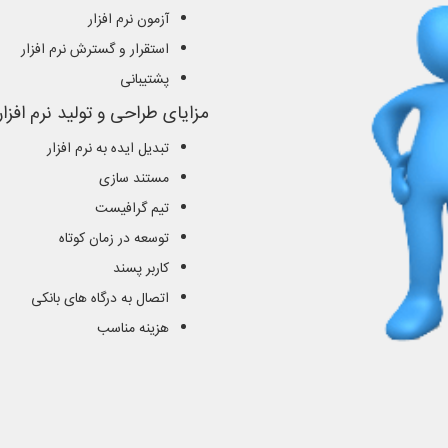
آزمون نرم افزار
استقرار و گسترش نرم افزار
پشتیبانی
مزایای طراحی و تولید نرم افزا
تبدیل ایده به نرم افزار
مستند سازی
تیم گرافیست
توسعه در زمان کوتاه
کاربر پسند
اتصال به درگاه های بانکی
هزینه مناسب