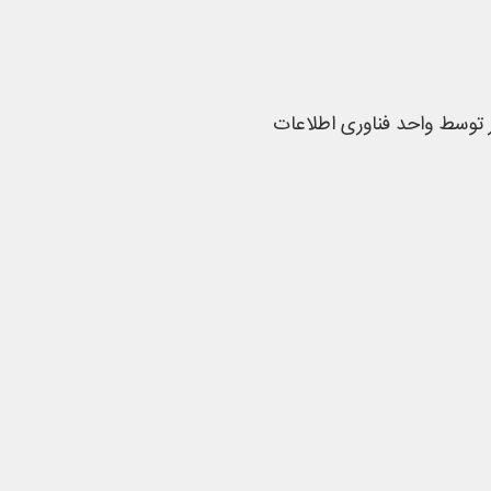
ر توسط واحد فناوری اطلاعات