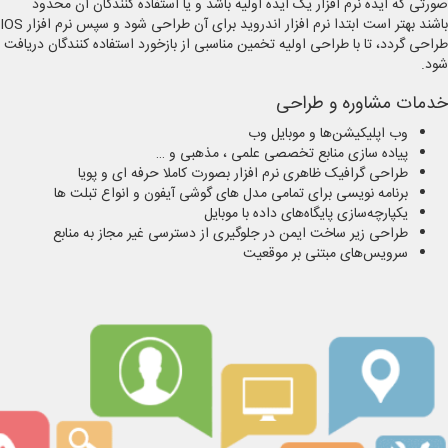
صورتی که ایده نرم افزار یک ایده اولیه باشد و یا استفاده کنندگان آن محدود
باشند بهتر است ابتدا نرم افزار اندروید برای آن طراحی شود و سپس نرم افزار IOS
طراحی گردد، تا با طراحی اولیه تخمین مناسبی از بازخورد استفاده کنندگان دریافت
شود.
خدمات مشاوره و طراحی
وب اپلیکیشن‌ها و موبایل وب
پیاده سازی منابع تخصصی علمی ، مذهبی و …
طراحی گرافیک ظاهری نرم افزار بصورت کاملا حرفه ای و پویا
برنامه نویسی برای تمامی مدل های گوشی آیفون و انواع تبلت ها
یکپارچه‌سازی پایگاه‌‌های داده با موبایل
طراحی زیر ساخت ایمن در جلوگیری از دسترسی غیر مجاز به منابع
سرویس‌های مبتنی بر موقعیت