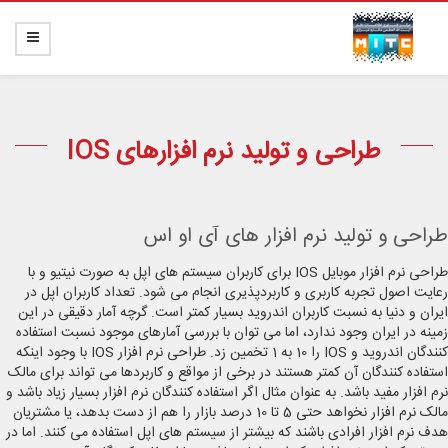
طراحی و تولید نرم افزارهای IOS
طراحی و تولید نرم افزار های آی او اس
طراحی نرم افزار موبایل IOS برای کاربران سیستم های اپل به صورت نیتیو و با
رعایت اصول تجربه کاربری و کاربردپذیری انجام می شود. تعداد کاربران اپل در
ایران و دنیا به نسبت کاربران اندروید بسیار کمتر است. گرچه آمار دقیقی در این
زمینه در ایران وجود ندارد، اما می توان با بررسی آمارهای موجود نسبت استفاده
کنندگان اندروید و IOS را 10 به 1 تخمین زد. طراحی نرم افزار IOS با وجود اینکه
استفاده کنندگان آن کمتر هستند در برخی از مواقع و کاربردها می تواند برای مالک
نرم افزار مفید باشد. به عنوان مثال اگر استفاده کنندگان نرم افزار بسیار زیاد باشد و
مالک نرم افزار نخواهد حتی 5 تا 10 درصد بازار را هم از دست بدهد، یا مشتریان
هدف نرم افزار افرادی باشند که بیشتر از سیستم های اپل استفاده می کنند. اما در