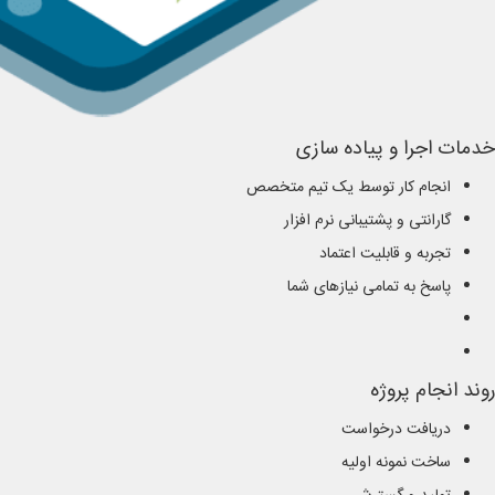
خدمات اجرا و پیاده سازی
انجام کار توسط یک تیم متخصص
گارانتی و پشتیبانی نرم افزار
تجربه و قابلیت اعتماد
پاسخ به تمامی نیازهای شما
روند انجام پروژه
دریافت درخواست
ساخت نمونه اولیه