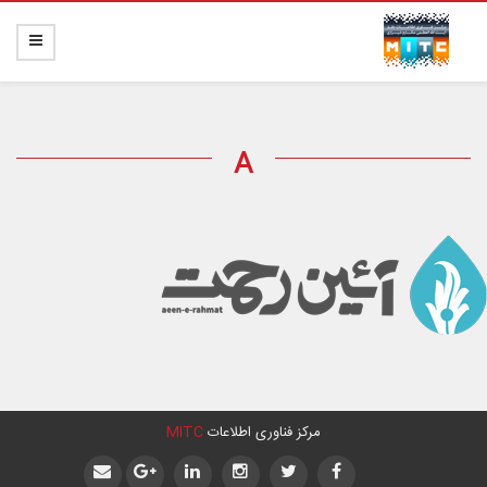
A
مرکز فناوری اطلاعات
MITC