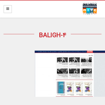
BALIGH-4