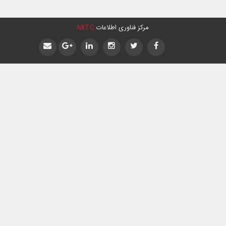
مرکز فناوری اطلاعات
MITC