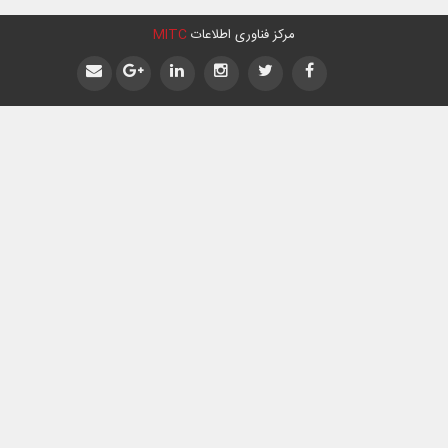
مرکز فناوری اطلاعات
MITC