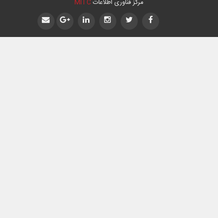
مرکز فناوری اطلاعات
MITC