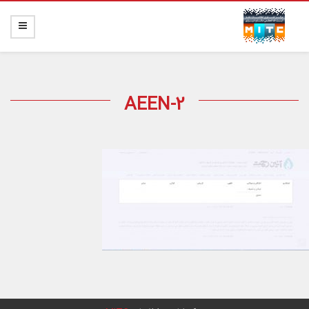
AEEN-2