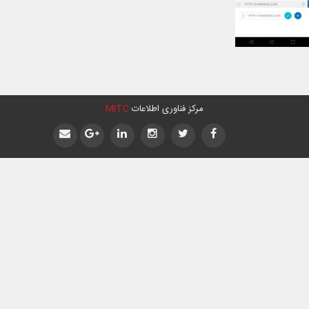
مرکز فناوری اطلاعات
MITC