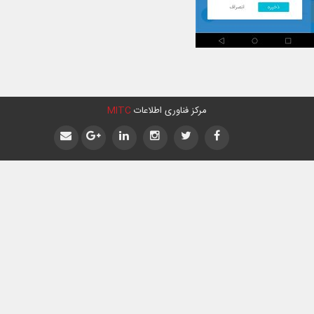
مرکز فناوری اطلاعات
MITC