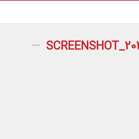
SCREENSHOT_202