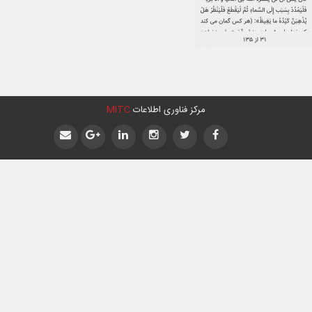
مرکز فناوری اطلاعات
MITC