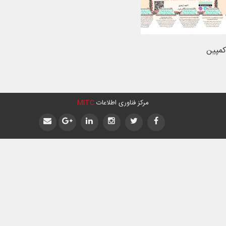
کمپین
مرکز فناوری اطلاعات
MITC