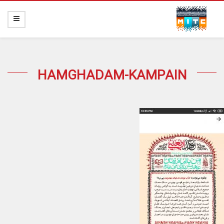
HAMGHADAM-KAMPAIN