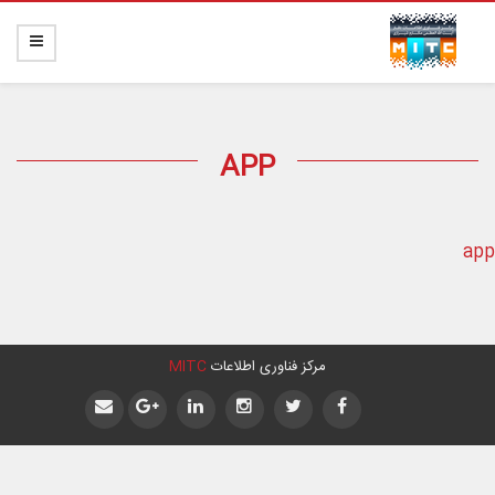
APP
app
مرکز فناوری اطلاعات
MITC