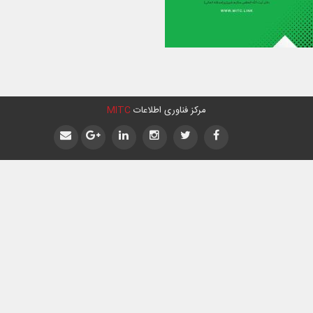
مرکز فناوری اطلاعات
MITC