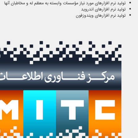
تولید نرم افزارهای مورد نیاز مؤسسات وابسته به معظم له و مخاطبان آنها
تولید نرم افزارهای اندروید
تولید نرم افزارهای ویندوزفون