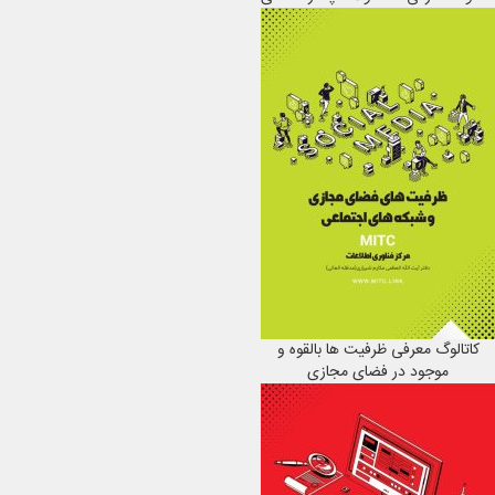
کاتالوگ معرفی ظرفیت ها بالقوه و
موجود در فضای مجازی