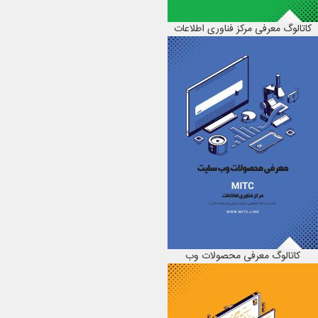
کاتالوگ معرفی مرکز فناوری اطلاعات
کاتالوگ معرفی محصولات وب