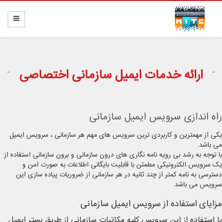
ارائه خدمات ایمیل سازمانی اختصاصی
راه اندازی سرویس ایمیل سازمانی
یکی از مهمترین و کاربردی ترین سرویس های مهم هر سازمانی ، سرویس ایمیل
می باشد.
با توجه به رشد بی رویه نامه نگاری های درون سازمانی و برون سازمانی استفاده از
یک سرویس الکترونیکی مطمئن با قابلیت بایگانی اطلاعات به صورت امن و
دسترسی به نامه کمتر از چند ثانیه در هر سازمانی از ضروریات پیاده سازی این
سرویس می باشد.
مزایای استفاده از سرویس ایمیل سازمانی
با استفاده از این سرویس کلیه مکاتبات سازمانی از طریق بستر ایمیل