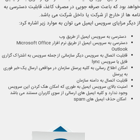
خواهد بود که باعث صرفه جویی در مصرف کاغذ، قابلیت دسترسی به
نامه ها از خارج از شرکت یا داخل شرکت می باشد.
از دیگر مزایای سرویس ایمیل می توان به موارد زیر اشاره کرد:
دسترسی به سرویس ایمیل از طریق وب
دسترسی به سرویس ایمیل از طریق نرم افزار Microsoft Office
Outlook
قابلیت اتصال به سرویس دیگر سازمانی از جمله سرویس به اشتراک گزاری
فایل یا سرویس lync
امکان اطلاع رسانی به کلیه پرسنل سازمان در مواقعی ارسال یک خبر فوری
به پرسنل
قابلیت اتصال به دامنه سازمان
امنیت بالای سرویس ایمیل به طوری که امکان هک کردن این سرویس
وجود ندارد و کلیه ایمیل های ارسالی از سوی کاربران مستند می باشد
امکان حذف ایمیل های spam