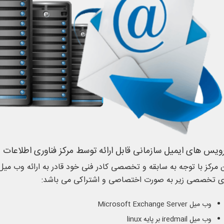
ویس های ایمیل سازمانی قابل ارائه توسط مرکز فناوری اطلاعات
 مرکز با توجه به سابقه و تخصصی کادر فنی خود قادر به ارائه وب میل
ی تخصصی زیر به صورت اختصاصی و اشتراکی می باشد:
وب میل Microsoft Exchange Server
وب میل iredmail بر پایه linux