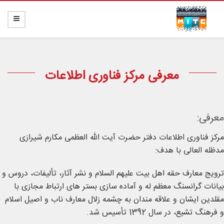
معرفی مرکز فناوری اطلاعات
معرفی:
مرکز فناوری اطلاعات دفتر حضرت آیت الله العظمی مکارم شیرازی
مدظله العالی با هدف:
ترویج معارف حقه اهل بیت علیهم السلام و نشر آثار، تألیفات، دروس و
بیانات گرانسنگ معظم له و آماده سازی بستر های ارتباط مجازی با
مقلدین ایشان و علاقه مندان به چشمه زلال معارف ناب و اصیل اسلام
و فرهنگ تشیع، در سال 1392 تأسیس شد.