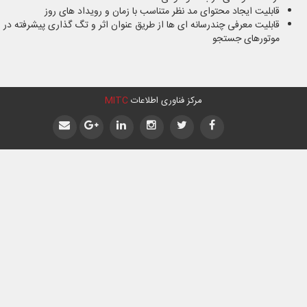
قابلیت ایجاد محتوای مد نظر متناسب با زمان و رویداد های روز
قابلیت معرفی چندرسانه ای ها از طریق عنوان اثر و تگ گذاری پیشرفته در
موتورهای جستجو
مرکز فناوری اطلاعات
MITC