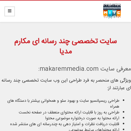
سایت تخصصی چند رسانه ای مکارم
مدیا
معرفی سایت makaremmedia.com:
ویژگی های منحصر به فرد طراحی این وب سایت تخصصی چند رسانه
ای عبارتند از:
طراحی ریسپانسیو سایت و بهبود سئو و همخوانی بیشتر با دستگاه های
همراه
طراحی به روز با قابلیت ارائه محتوای منعطف در صفحه نخست
ارائه محتوا به صورت درختواره موضوعی محتوا
قابلیت دریافت نظرات و امتیاز دهی به چندرسانه ای های منتشر شده
ارائه محتواهای مرتبط موضوعی