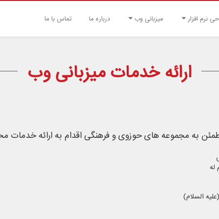
حی نرم افزار
میزبانی وب
درباره ما
تماس با ما
ارائه خدمات میزبانی وب
طمئن به مجموعه های حوزوی و فرهنگی اقدام به ارائه خدمات مخ
 له
علیه السلام)