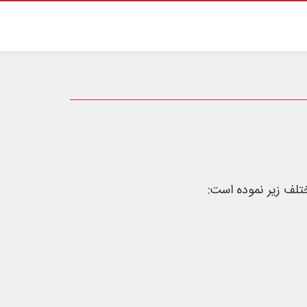
تلف زیر نموده است: