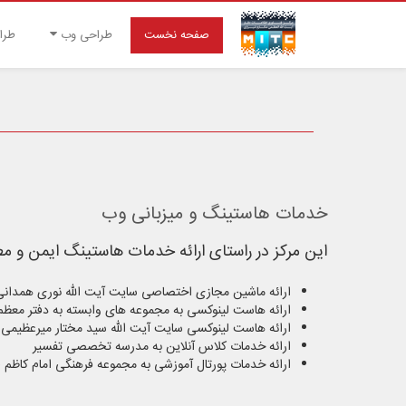
صفحه نخست
طراحی وب
طرا
خدمات هاستینگ و میزبانی وب
این مرکز در راستای ارائه خدمات هاستینگ ایمن و م
ارائه ماشین مجازی اختصاصی سایت آیت الله نوری همدانی
ارائه هاست لینوکسی به مجموعه های وابسته به دفتر معظم
ارائه هاست لینوکسی سایت آیت الله سید مختار میرعظیمی
ارائه خدمات کلاس آنلاین به مدرسه تخصصی تفسیر
ارائه خدمات پورتال آموزشی به مجموعه فرهنگی امام کاظم (