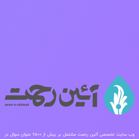
وب سایت تخصصی آئین رحمت مشتمل بر بیش از ۶۵۰۰ عنوان سوال در