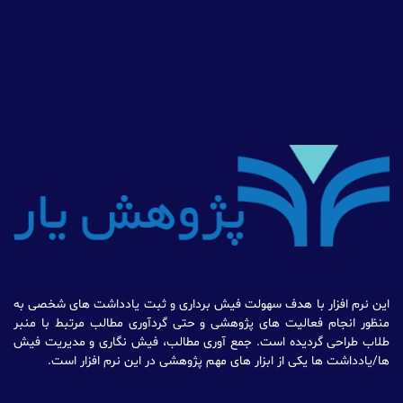
نرم افزار با هدف سهولت فیش برداری و ثبت یادداشت های شخصی به
ر انجام فعالیت های پژوهشی و حتی گردآوری مطالب مرتبط با منبر
ب طراحی گردیده است. جمع آوری مطالب، فیش نگاری و مدیریت فیش
ادداشت ها یکی از ابزار های مهم پژوهشی در این نرم افزار است.