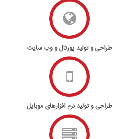
طراحی و تولید پورتال و وب سایت
طراحی و تولید نرم افزارهای موبایل