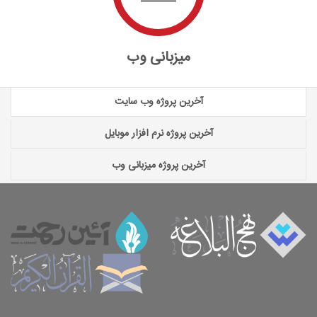
میزبانی وب
آخرین پروژه وب سایت
آخرین پروژه نرم افزار موبایل
آخرین پروژه میزبانی وب