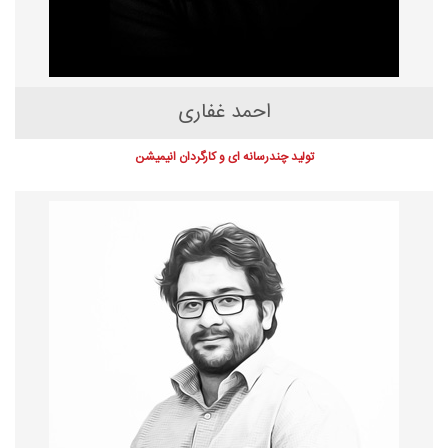
احمد غفاری
تولید چندرسانه ای و کارگردان انیمیشن