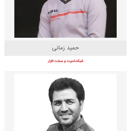
حمید زمانی
شبکه،امنیت و سخت افزار