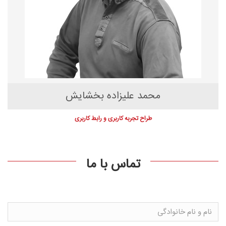
محمد علیزاده بخشایش
طراح تجربه کاربری و رابط کاربری
تماس با ما