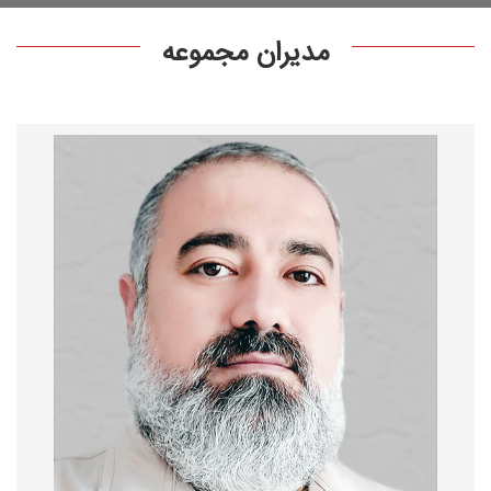
مدیران مجموعه