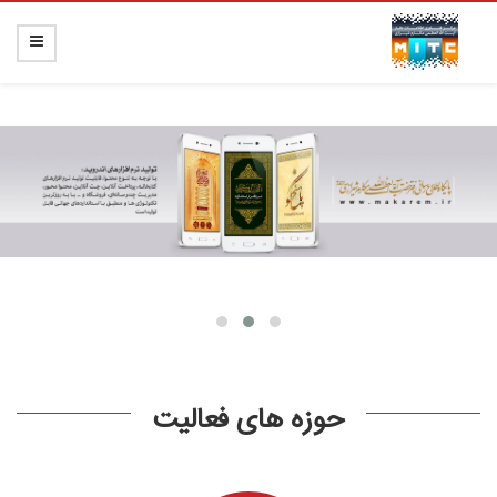
حوزه های فعالیت